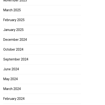
November 2025
March 2025
February 2025
January 2025
December 2024
October 2024
September 2024
June 2024
May 2024
March 2024
February 2024