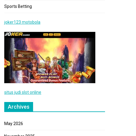
Sports Betting
joker123 motobola
situs judi slot online
Archives
May 2026