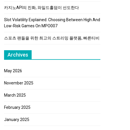
카지노API의 진화, 와일드홀덤이 선도한다
Slot Volatility Explained: Choosing Between High And
Low-Risk Games On MPO007
스포츠 팬들을 위한 최고의 스트리밍 플랫폼, 빠른티비
Archives
May 2026
November 2025
March 2025
February 2025
January 2025