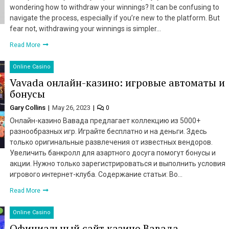
wondering how to withdraw your winnings? It can be confusing to
navigate the process, especially if you’re new to the platform. But
fear not, withdrawing your winnings is simpler…
Read More
Online Casino
Vavada онлайн-казино: игровые автоматы и
бонусы
Gary Collins
May 26, 2023
0
Онлайн-казино Вавада предлагает коллекцию из 5000+
разнообразных игр. Играйте бесплатно и на деньги. Здесь
только оригинальные развлечения от известных вендоров.
Увеличить банкролл для азартного досуга помогут бонусы и
акции. Нужно только зарегистрироваться и выполнить условия
игрового интернет-клуба. Содержание статьи: Во…
Read More
Online Casino
Официальный сайт казино Вавада