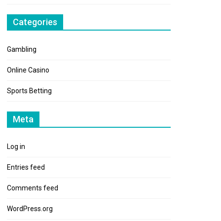
Categories
Gambling
Online Casino
Sports Betting
Meta
Log in
Entries feed
Comments feed
WordPress.org