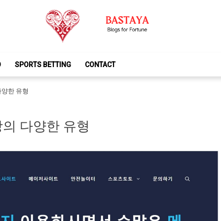
BASTAYA
Blogs for Fortune
O
SPORTS BETTING
CONTACT
다양한 유형
장의 다양한 유형