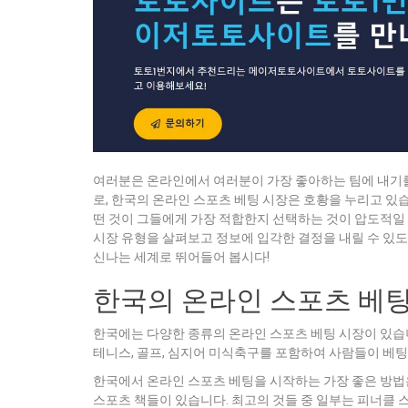
여러분은 온라인에서 여러분이 가장 좋아하는 팀에 내기를
로, 한국의 온라인 스포츠 베팅 시장은 호황을 누리고 있습
떤 것이 그들에게 가장 적합한지 선택하는 것이 압도적일
시장 유형을 살펴보고 정보에 입각한 결정을 내릴 수 있
신나는 세계로 뛰어들어 봅시다!
한국의 온라인 스포츠 베팅
한국에는 다양한 종류의 온라인 스포츠 베팅 시장이 있습니다
테니스, 골프, 심지어 미식축구를 포함하여 사람들이 베팅
한국에서 온라인 스포츠 베팅을 시작하는 가장 좋은 방법은
스포츠 책들이 있습니다. 최고의 것들 중 일부는 피너클 스포츠,