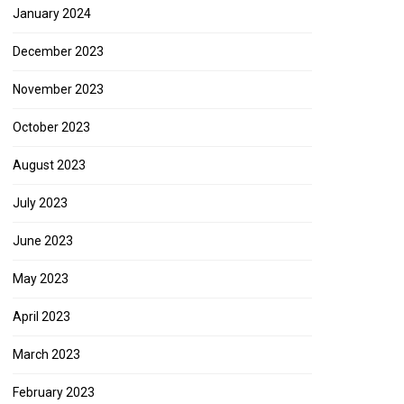
January 2024
December 2023
November 2023
October 2023
August 2023
July 2023
June 2023
May 2023
April 2023
March 2023
February 2023