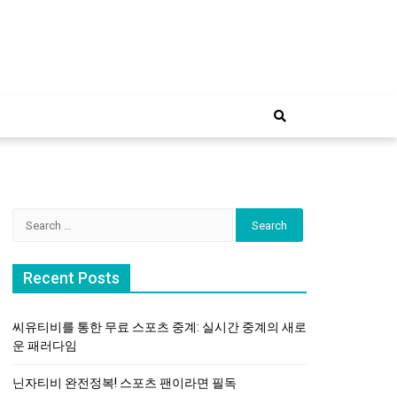
Search
for:
Recent Posts
씨유티비를 통한 무료 스포츠 중계: 실시간 중계의 새로
운 패러다임
닌자티비 완전정복! 스포츠 팬이라면 필독