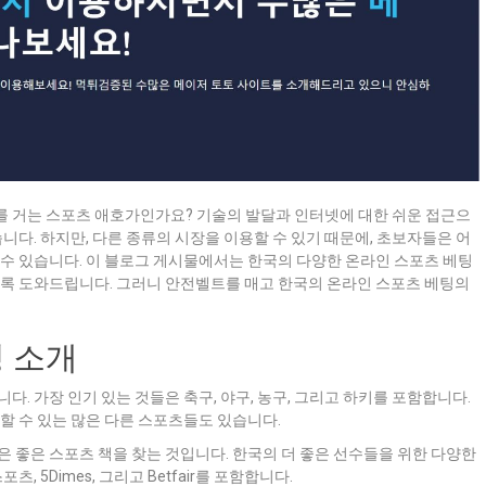
 거는 스포츠 애호가인가요? 기술의 발달과 인터넷에 대한 쉬운 접근으
니다. 하지만, 다른 종류의 시장을 이용할 수 있기 때문에, 초보자들은 어
 수 있습니다. 이 블로그 게시물에서는 한국의 다양한 온라인 스포츠 베팅
도록 도와드립니다. 그러니 안전벨트를 매고 한국의 온라인 스포츠 베팅의
 소개
. 가장 인기 있는 것들은 축구, 야구, 농구, 그리고 하키를 포함합니다.
할 수 있는 많은 다른 스포츠들도 있습니다.
 좋은 스포츠 책을 찾는 것입니다. 한국의 더 좋은 선수들을 위한 다양한
 5Dimes, 그리고 Betfair를 포함합니다.