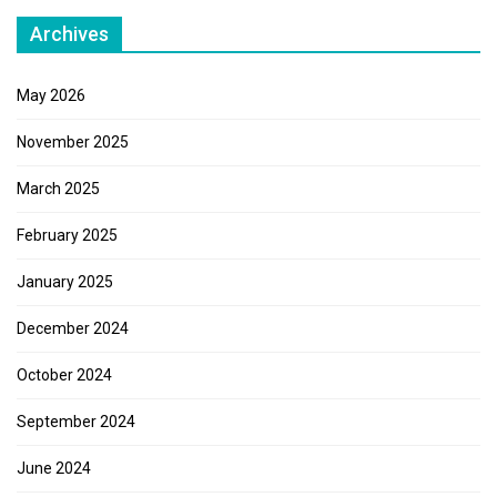
Archives
May 2026
November 2025
March 2025
February 2025
January 2025
December 2024
October 2024
September 2024
June 2024