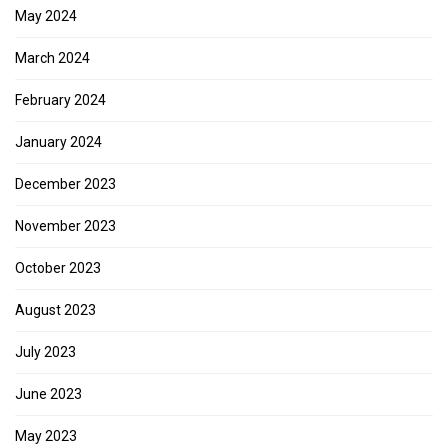
May 2024
March 2024
February 2024
January 2024
December 2023
November 2023
October 2023
August 2023
July 2023
June 2023
May 2023