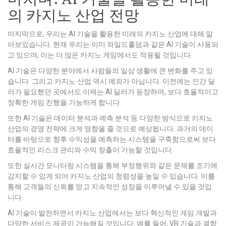
의 카지노 산업 전망
마지막으로, 우리는 AI 기술을 활용한 미래의 카지노 산업에 대해 알
아보았습니다. 현재 우리는 이미 와일드홀덤과 같은 AI 기술이 사용되
고 있으며, 이는 더 많은 카지노 게임에서도 적용될 것입니다.
AI 기술은 다양한 분야에서 사람들의 일상 생활에 큰 변화를 주고 있
습니다. 그리고 카지노 산업 역시 예외가 아닙니다. 이전에는 인간 딜
러가 필요했던 곳에서도 이제는 AI 딜러가 등장하며, 보다 효율적이고
정확한 게임 진행을 가능하게 합니다.
또한 AI 기술은 데이터 분석과 예측 분석 등 다양한 방식으로 카지노
산업의 경영 전략에 크게 영향을 줄 것으로 예상됩니다. 과거의 데이
터를 바탕으로 향후 수익성을 예측하는 시스템을 구축함으로써 보다
효율적인 리스크 관리와 수익 창출이 가능할 것입니다.
또한 실시간 모니터링 시스템을 통해 부정행위와 같은 문제를 조기에
감지할 수 있게 되어 카지노 산업의 청렴성을 높일 수 있습니다. 이를
통해 고객들의 신뢰를 얻고 지속적인 성장을 이루어낼 수 있을 것입
니다.
AI 기술이 발전하면서 카지노 산업에서는 보다 혁신적인 게임 개발과
다양한 서비스 제공이 가능해질 것입니다. 예를 들어, VR 기술과 결합