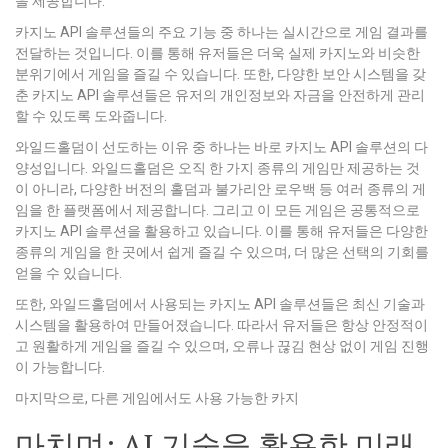
을 제공합니다.
카지노 API 솔루션들의 주요 기능 중 하나는 실시간으로 게임 결과를
전달하는 것입니다. 이를 통해 유저들은 더욱 실제 카지노와 비슷한
분위기에서 게임을 즐길 수 있습니다. 또한, 다양한 보안 시스템을 갖
춘 카지노 API 솔루션들은 유저의 개인정보와 자금을 안전하게 관리
할 수 있도록 도와줍니다.
와일드홀덤이 선도하는 이유 중 하나는 바로 카지노 API 솔루션의 다
양성입니다. 와일드홀덤은 오직 한 가지 종류의 게임만 제공하는 것
이 아니라, 다양한 버전의 홀덤과 불가리안 로우백 등 여러 종류의 게
임을 한 플랫폼에서 제공합니다. 그리고 이 모든 게임은 공통적으로
카지노 API 솔루션을 활용하고 있습니다. 이를 통해 유저들은 다양한
종류의 게임을 한 곳에서 쉽게 즐길 수 있으며, 더 많은 선택의 기회를
얻을 수 있습니다.
또한, 와일드홀덤에서 사용되는 카지노 API 솔루션들은 최신 기술과
시스템을 활용하여 만들어졌습니다. 따라서 유저들은 항상 안정적이
고 원활하게 게임을 즐길 수 있으며, 오류나 끊김 현상 없이 게임 진행
이 가능합니다.
마지막으로, 다른 게임에서도 사용 가능한 카지
마치며: AI 기술을 활용한 미래