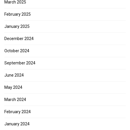
March 2025
February 2025
January 2025
December 2024
October 2024
September 2024
June 2024
May 2024
March 2024
February 2024
January 2024