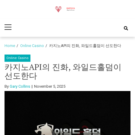
Skip
Skip
to
to
BASTAYA
Blogs for Fortune
navigation
content
Primary
Menu
Home
Online Casino
카지노API의 진화, 와일드홀덤이 선도한다
Online Casino
카지노API의 진화, 와일드홀덤이
선도한다
By
Gary Collins
November 5, 2025