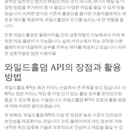
용하던 일반적인 방식인 베팅만 하는 것이 아니라, 보너스 베팅 등 다
양한 방법을 추가하여 좀 더 즐겁고 다양한 게임을 즐길 수 있게 만들
었습니다. 이러한 방식은 기존의 홀덤만을 즐기던 이용자들에게도 새
로운 재미를 제공하며, 와일드홀덤의 인기를 높이는 데 큰 역할을 합
니다.
또한 와일드홀덤은 플레이어들 간의 상호작용이 가능해져서 더욱 짜
릿한 게임 플레이가 가능합니다. 실제 카지노에서 하는 것처럼 다른
플레이어와 대결하여 승부를 겨루는 재미를 제공하고 있습니다. 이러
한 상호작용은 많은 이용자들
와일드홀덤 API의 장점과 활용
방법
와일드홀덤 API는 최근 카지노 산업에서 큰 주목을 받고 있습니다. 이
API는 많은 카지노 게임 중 가장 인기 있는 홀덤 포커를 온라인으로
즐길 수 있도록 돕는 기술입니다. 와일드홀덤 API의 장점과 활용 방법
에 대해 자세히 알아보겠습니다.
첫 번째로, 와일드홀덤 API의 가장 큰 장점은 높은 수준의 안전성과
보안성을 제공한다는 것입니다. 모든 플레이어의 개인 정보와 거래
내역은 최신 암호화 기술로 보호되므로 안심하고 게임을 즐길 수 있