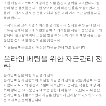
또한 베팅 사이트에서 제공하는 지불 옵션의 범위를 고려합니다. 평
판이 좋은 플랫폼은 과도한 수수료 없이 빠른 인출을 보장하면서 신
용카드, 전자지갑 또는 은행 이체와 같은 여러 가지 보안 방법을 제공
해야 합니다.
마지막으로 고객 지원 서비스를 평가합니다. 신뢰할 수 있는 베팅 사
이트는 문제나 문의에 직면했을 때 시기적절한 지원의 중요성을 이해
합니다. 필요할 때마다 도움을 받을 수 있도록 라이브 채팅 지원 또는
응답형 전자 메일 통신 채널을 찾습니다.
이 팁들을 따름으로써, 당신은 다음을 향해 가고 있습니다
온라인 베팅을 위한 자금관리 전
략
온라인 베팅을 위한 자금 관리 전략
온라인 베팅과 관련하여, 확실한 자금 관리 전략을 갖는 것은 매우 중
요합니다. 내기의 흥분과 스릴에 사로잡히기 쉽지만, 적절한 재정 계
획이 없다면, 여러분은 위태로운 상황에 처할 수도 있습니다. 다음은
온라인 베팅에 몰두하면서 자금을 현명하게 관리할 수 있도록 도와주
는 효과적인 전략들입니다.