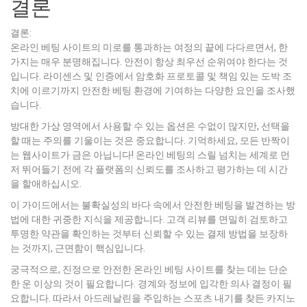
결론
결론:
온라인 베팅 사이트의 미로를 통과하는 여정의 끝에 다다르면서, 한
가지는 매우 분명해집니다. 안전이 항상 최우선 순위여야 한다는 것
입니다. 라이센스 및 인증에서 암호화 프로토콜 및 책임 있는 도박 조
치에 이르기까지 안전한 베팅 환경에 기여하는 다양한 요인을 조사했
습니다.
방대한 가상 영역에서 사용할 수 있는 옵션은 수없이 많지만, 선택을
할 때는 주의를 기울이는 것은 중요합니다. 기억하세요, 모든 반짝이
는 웹사이트가 금은 아닙니다! 온라인 베팅의 스릴 넘치는 세계로 먼
저 뛰어들기 전에 각 플랫폼의 신뢰도를 조사하고 평가하는 데 시간
을 할애하십시오.
이 가이드에서는 불확실성의 바다 속에서 안전한 베팅을 발견하는 방
법에 대한 귀중한 지식을 제공합니다. 고객 리뷰를 면밀히 검토하고
투명한 약관을 확인하는 것부터 신뢰할 수 있는 결제 방법을 보장하
는 것까지, 근면함이 핵심입니다.
궁극적으로, 진정으로 안전한 온라인 베팅 사이트를 찾는 데는 단순
한 운 이상의 것이 필요합니다. 경계와 정보에 입각한 의사 결정이 필
요합니다. 따라서 아드레날린을 주입하는 스포츠 내기를 찾든 카지노