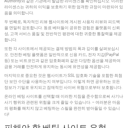
Authority와 같은 기관에서 발급한 라이센스를 확인하십시오. 이러한
라이센스는 귀하의 이익을 보호하기 위한 엄격한 규정이 마련되어 있
음을 의미합니다.
두 번째로, 독자적인 리뷰 웹사이트에 게시된 사용자 리뷰와 피드백
을 면밀히 검토합니다. 동료 베터들이 공유한 경험은 플랫폼의 신뢰
성, 고객 서비스 품질 및 전반적인 평판에 대한 귀중한 통찰력을 제공
합니다.
또한 각 사이트에서 제공되는 결제 방법의 폭과 깊이를 살펴보십시
오. 안전한 베팅 플랫폼은 일반적으로 신용 카드, 전자 지갑(PayPal
등) 또는 비트코인과 같은 암호화폐와 같은 다양한 옵션을 제공하여
금융 거래를 안전하게 유지하는 동시에 유연성을 제공합니다.
마지막으로 중요한 것은 웹사이트가 SSL 암호화 기술을 포함한 최첨
단 보안 수단을 사용하는지 여부입니다. 이렇게 하면 공유하는 모든
정보가 기밀로 유지되고 잠재적인 사이버 위협으로부터 보호됩니다.
온라인 베팅 사이트를 선택할 때 이러한 지침을 준수함으로써 사기나
사기 행위와 관련된 위험을 크게 줄일 수 있습니다. – 여러분은 마음
의 평화를 해치지 않고 베팅하는 스릴을 완전히 받아들일 수 있습니
다!
피해야 할 베팅 사이트 유형