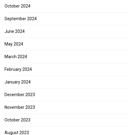
October 2024
September 2024
June 2024
May 2024
March 2024
February 2024
January 2024
December 2023
November 2023
October 2023
August 2023