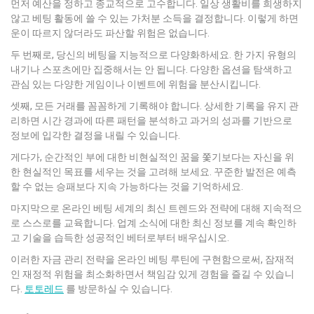
먼저 예산을 정하고 종교적으로 고수합니다. 일상 생활비를 희생하지
않고 베팅 활동에 쓸 수 있는 가처분 소득을 결정합니다. 이렇게 하면
운이 따르지 않더라도 파산할 위험은 없습니다.
두 번째로, 당신의 베팅을 지능적으로 다양화하세요. 한 가지 유형의
내기나 스포츠에만 집중해서는 안 됩니다. 다양한 옵션을 탐색하고
관심 있는 다양한 게임이나 이벤트에 위험을 분산시킵니다.
셋째, 모든 거래를 꼼꼼하게 기록해야 합니다. 상세한 기록을 유지 관
리하면 시간 경과에 따른 패턴을 분석하고 과거의 성과를 기반으로
정보에 입각한 결정을 내릴 수 있습니다.
게다가, 순간적인 부에 대한 비현실적인 꿈을 쫓기보다는 자신을 위
한 현실적인 목표를 세우는 것을 고려해 보세요. 꾸준한 발전은 예측
할 수 없는 승패보다 지속 가능하다는 것을 기억하세요.
마지막으로 온라인 베팅 세계의 최신 트렌드와 전략에 대해 지속적으
로 스스로를 교육합니다. 업계 소식에 대한 최신 정보를 계속 확인하
고 기술을 습득한 성공적인 베터로부터 배우십시오.
이러한 자금 관리 전략을 온라인 베팅 루틴에 구현함으로써, 잠재적
인 재정적 위험을 최소화하면서 책임감 있게 경험을 즐길 수 있습니
다.
토토레드
를 방문하실 수 있습니다.