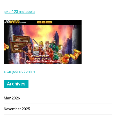
joker123 motobola
situs judi slot online
Archives
May 2026
November 2025